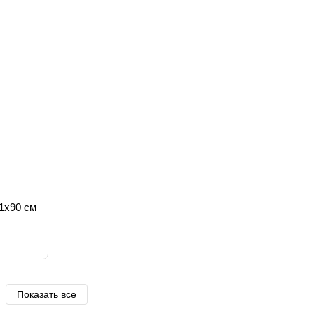
1x90 см
Показать все