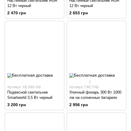
Настенный светильник RGR
Настенный светильник RGR
12 Вт черный
12 Вт черный
2 470 грн
2 653 грн
1
Артикул: ХВ 999-3W
Артикул: ГФСТАВ
Подвесной светильник
Уличный фонарь 300 Вт 1000
Smartworld 3,5 Вт черный
лм на солнечных батареях
3 200 грн
2 956 грн