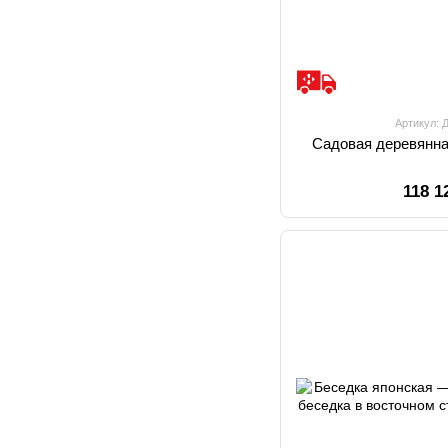
Артикул: 
Садовая деревянна
118 1