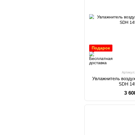
Подарок
Артикул
Увлажнитель воздух
SDH 14
3 60