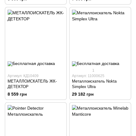
1
Артикул: КД10409
Артикул: 11000625
МЕТАЛЛОИСКАТЕЛЬ ЖК-
Металлоискатель Nokta
ДЕТЕКТОР
Simplex Ultra
8 559 грн
29 182 грн