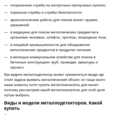
пограничная служба на контрольно-пропускных пунктах;
охранные службы и службы безопасности;
археологические работы для поиска монет, оружия,
украшений;
в медицине для поиска металлических предметов в
организме человека: штифты, протезы, инородные тела;
в пищевой промышленности для обнаружения
металлических предметов в продуктах питания;
в жилищно-коммунальном хозяйстве для поиска в
бетонных конструкциях труб, проводки, арматуры и
прочего.
Как видите металлодетектор может применяться везде где
стоит задача выявить металлический объект, но чаще всего
наши клиенты хотят купить металлоискатель для монет
поэтому рассмотрим какой металлоискатель для этой целе
лутше выбрать.
Виды и модели металлодетекторов. Какой
купить