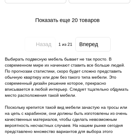
Показать еще 20 товаров
Назад
Вперед
1
из 21
Выбирать подвесную мебель бывает не так просто. В
современном мире их начинают ставить все больше людей.
По прогнозам статистики, скоро будет сложно представить
обычную квартиру или дом без такого типа мебели. Это
современный дизайн решение которое, прекрасно
вписывается в любой интерьер. Следует тщательно обдумать
место расположения такой мебели.
Поскольку крепится такой вид мебели зачастую на тросы или
на цепь с карабином, они должны быть изготовлены из очень
качественных материалов, чтобы сделать невозможным
вероятность несчастных случаев. На нашем рынке сегодня
представлено множество вариантов для выбора этого