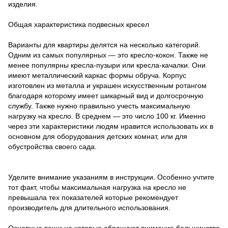
изделия.
Общая характеристика подвесных кресел
Варианты для квартиры делятся на несколько категорий.
Одним из самых популярных — это кресло-кокон. Также не
менее популярны кресла-пузыри или кресла-качалки. Они
имеют металлический каркас формы обруча. Корпус
изготовлен из металла и украшен искусственным ротангом
благодаря которому имеет шикарный вид и долгосрочную
службу. Также нужно правильно учесть максимальную
нагрузку на кресло. В среднем — это число 100 кг. Именно
через эти характеристики людям нравится использовать их в
основном для оборудования детских комнат, или для
обустройства своего сада.
Уделите внимание указаниям в инструкции. Особенно учтите
тот факт, чтобы максимальная нагрузка на кресло не
превышала тех показателей которые рекомендует
производитель для длительного использования.