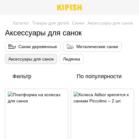
Каталог
Товары для детей
Санки
Аксессуары для санок
Аксессуары для санок
Санки деревянные
Металические санки
Аксессуары для санок
Ледянка
Фильтр
По популярности