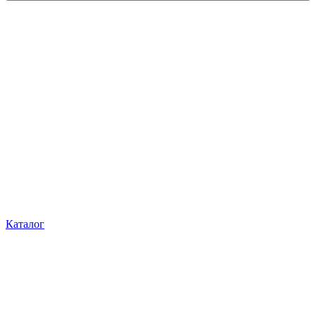
Каталог