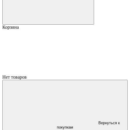
Корзина
Нет товаров
Вернуться к
покупкам