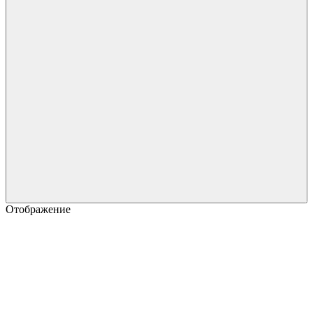
Отображение