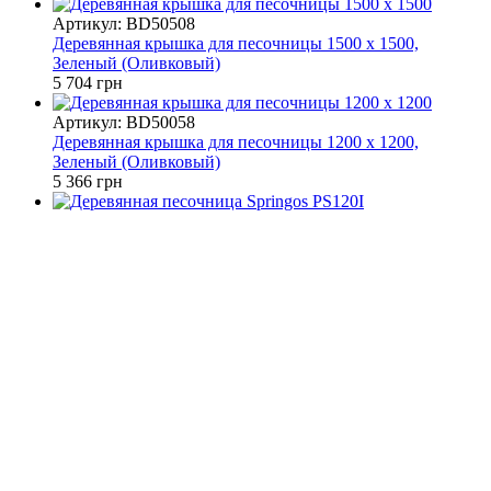
Артикул: BD50508
Деревянная крышка для песочницы 1500 x 1500,
Зеленый (Оливковый)
5 704 грн
Артикул: BD50058
Деревянная крышка для песочницы 1200 x 1200,
Зеленый (Оливковый)
5 366 грн