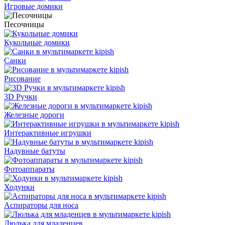
Игровые домики
Песочницы
Кукольные домики
Санки
Рисование
3D Ручки
Железные дороги
Интерактивные игрушки
Надувные батуты
Фотоаппараты
Ходунки
Аспираторы для носа
Люлька для младенцев