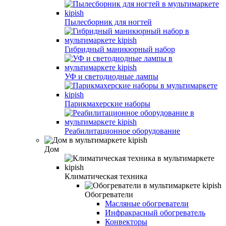
Пылесборник для ногтей
Гибридный маникюрный набор
УФ и светодиодные лампы
Парикмахерские наборы
Реабилитационное оборудование
Дом
Климатическая техника
Обогреватели
Масляные обогреватели
Инфракрасный обогреватель
Конвекторы