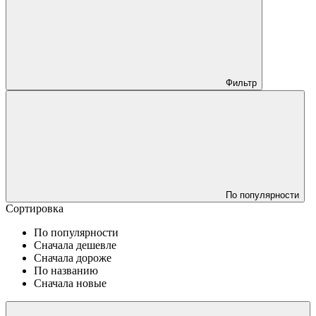
Фильтр
По популярности
Сортировка
По популярности
Сначала дешевле
Сначала дороже
По названию
Сначала новые