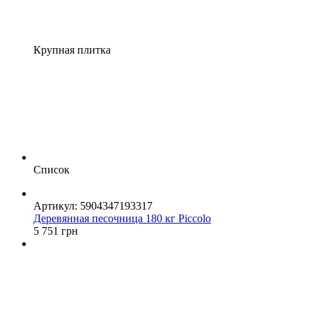
Крупная плитка
Список
Артикул: 5904347193317
Деревянная песочница 180 кг Piccolo
5 751 грн