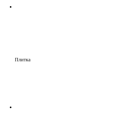
Плитка