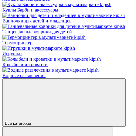
Куклы Барби и аксессуары
Ванночки для детей и младенцев
Танцевальные коврики для детей
Термопринтер
Игрушки
Колыбели и кроватки
Водные развлечения
Все категории