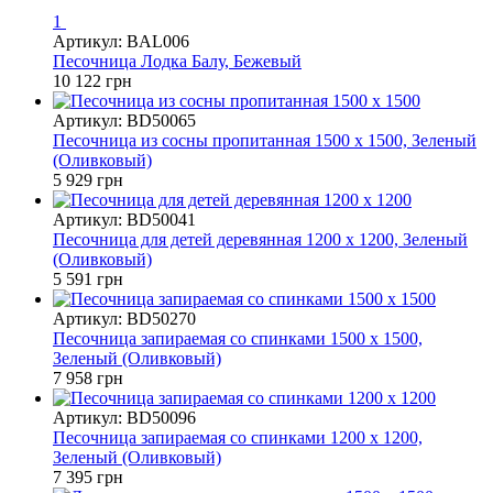
1
Артикул: BAL006
Песочница Лодка Балу, Бежевый
10 122 грн
Артикул: BD50065
Песочница из сосны пропитанная 1500 x 1500, Зеленый
(Оливковый)
5 929 грн
Артикул: BD50041
Песочница для детей деревянная 1200 x 1200, Зеленый
(Оливковый)
5 591 грн
Артикул: BD50270
Песочница запираемая со спинками 1500 x 1500,
Зеленый (Оливковый)
7 958 грн
Артикул: BD50096
Песочница запираемая со спинками 1200 x 1200,
Зеленый (Оливковый)
7 395 грн