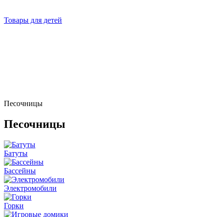
Товары для детей
Песочницы
Песочницы
Батуты
Бассейны
Электромобили
Горки