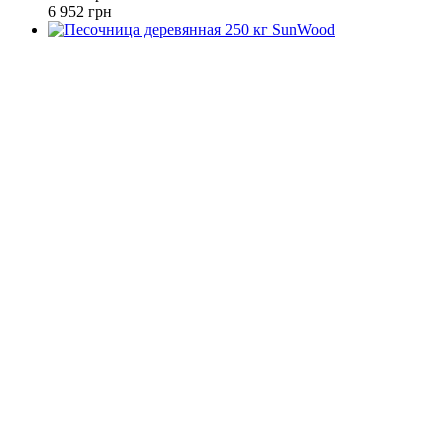
6 952 грн