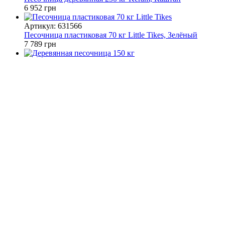
6 952 грн
Артикул: 631566
Песочница пластиковая 70 кг Little Tikes, Зелёный
7 789 грн