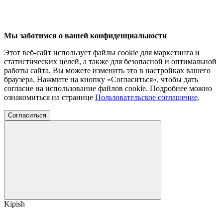
Мы заботимся о вашей конфиденциальности
Этот веб-сайт использует файлы cookie для маркетинга и
статистических целей, а также для безопасной и оптимальной
работы сайта. Вы можете изменить это в настройках вашего
браузера. Нажмите на кнопку «Согласиться», чтобы дать
согласие на использование файлов cookie. Подробнее можно
ознакомиться на странице
Пользовательское соглашение
.
Согласиться
Kipish