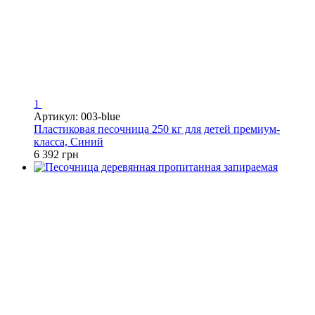
1
Артикул: 003-blue
Пластиковая песочница 250 кг для детей премиум-
класса, Синий
6 392 грн