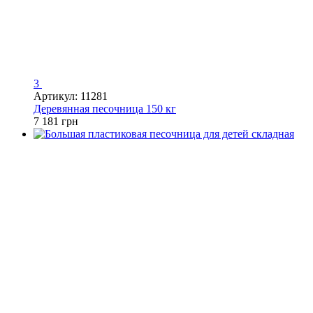
3
Артикул: 11281
Деревянная песочница 150 кг
7 181 грн