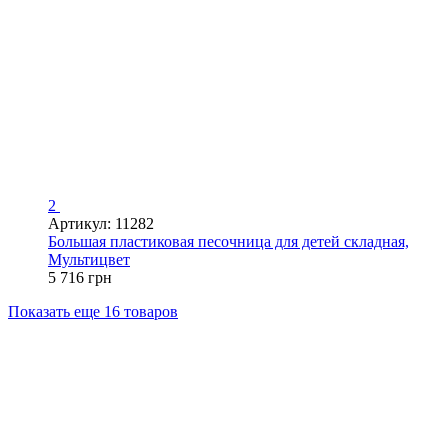
2
Артикул: 11282
Большая пластиковая песочница для детей складная,
Мультицвет
5 716 грн
Показать еще 16 товаров