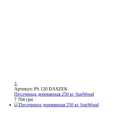
3
Артикул: PS 120 DASZEK
Песочница деревянная 250 кг SunWood
7 704 грн
−8%