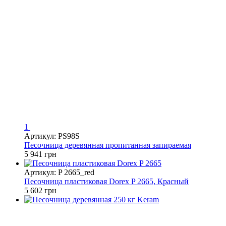
1
Артикул: PS98S
Песочница деревянная пропитанная запираемая
5 941 грн
Артикул: P 2665_red
Песочница пластиковая Dorex P 2665, Красный
5 602 грн