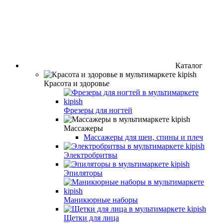
Каталог
Красота и здоровье
Фрезеры для ногтей
Массажеры
Массажеры для шеи, спины и плеч
Электробритвы
Эпиляторы
Маникюрные наборы
Щетки для лица