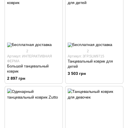
2
2
Артикул: ИНТЕРАКТИВНАЯ
Артикул: ЗГР.SLW9715
ФЕРМА
Танцевальный коврик для
Большой танцевальный
детей
коврик
3 503 грн
2 897 грн