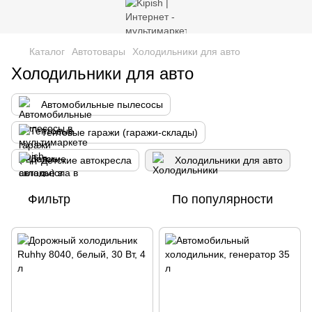
Каталог
Автотовары
Холодильники для авто
Холодильники для авто
Автомобильные пылесосы
Тентовые гаражи (гаражи-склады)
Детские автокресла
Холодильники для авто
Фильтр
По популярности