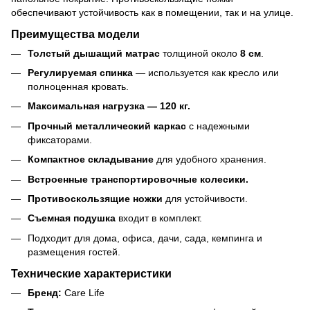
обеспечивают устойчивость как в помещении, так и на улице.
Преимущества модели
Толстый дышащий матрас
толщиной около
8 см
.
Регулируемая спинка
— используется как кресло или
полноценная кровать.
Максимальная нагрузка — 120 кг.
Прочный металлический каркас
с надежными
фиксаторами.
Компактное складывание
для удобного хранения.
Встроенные транспортировочные колесики.
Противоскользящие ножки
для устойчивости.
Съемная подушка
входит в комплект.
Подходит для дома, офиса, дачи, сада, кемпинга и
размещения гостей.
Технические характеристики
Бренд:
Care Life