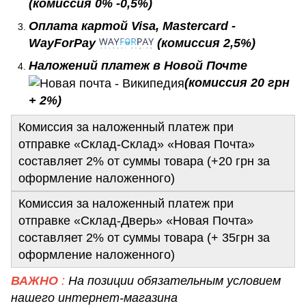
(комиссия 0% -0,5%)
Оплата картой Visa, Mastercard -
WayForPay
(комиссия 2,5%)
Наложений платеж в Новой Почте
(комиссия 20 грн
+ 2%)
Комиссия за наложенный платеж при
отправке «Склад-Склад» «Новая Почта»
составляет 2% от суммы товара (+20 грн за
оформление наложенного)
Комиссия за наложенный платеж при
отправке «Склад-Дверь» «Новая Почта»
составляет 2% от суммы товара (+ 35грн за
оформление наложенного)
ВАЖНО
:
На позиции обязательным условием
нашего интернет-магазина