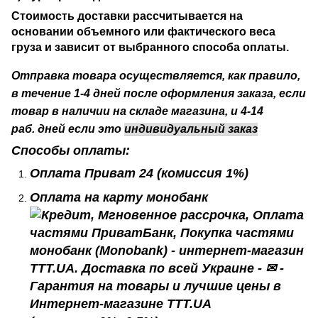
Стоимость доставки рассчитывается на
основании объемного или фактического веса
груза и зависит от выбранного способа оплаты.
Отправка товара осуществляется, как правило,
в течение 1-4 дней после оформления заказа, если
товар в наличии на складе магазина, и 4-14
раб.
дней если это
индивидуальный заказ
Способы оплаты:
Оплата Приват 24
(комиссия 1%)
Оплата на карту монобанк