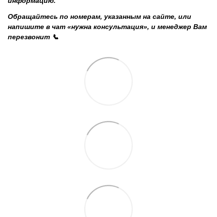
информацию.
Обращайтесь по номерам, указанным на сайте, или
напишите в чат «нужна консультация», и менеджер Вам
перезвонит 📞