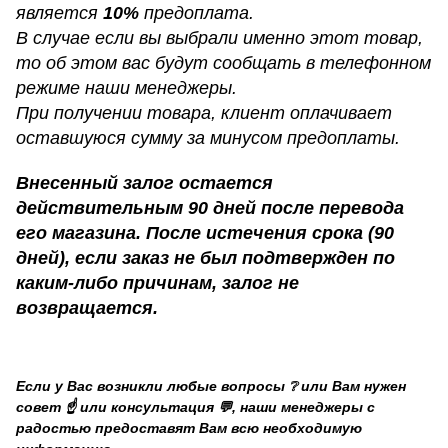
является
10%
предоплата.
В случае если вы выбрали именно этот товар,
то об этом вас будут сообщать в телефонном
режиме наши менеджеры.
При получении товара, клиент оплачивает
оставшуюся сумму за минусом предоплаты.
Внесенный залог остается
действительным 90 дней после перевода
его магазина. После истечения срока (90
дней), если заказ не был подтвержден по
каким-либо причинам, залог не
возвращается.
Если у Вас возникли любые вопросы ❔ или Вам нужен
совет ☝️ или консультация 💬, наши менеджеры с
радостью предоставят Вам всю необходимую