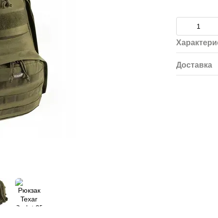
Характери
Доставка