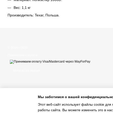
Вес: 1,1 кг
Производитель: Texar, Польша.
© 2014—2026
Принимаем к оплате
Мобильная версия
Мы заботимся о вашей конфиденциальн
Этот веб-сайт использует файлы cookie для 
работы сайта. Вы можете изменить это в нас