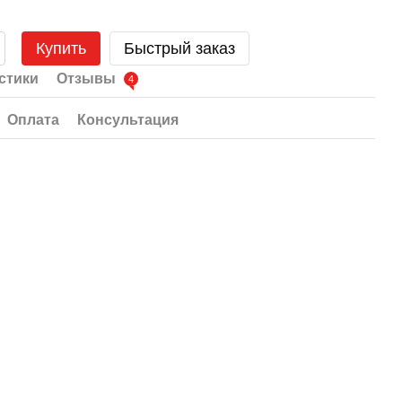
Купить
Быстрый заказ
стики
Отзывы
4
Оплата
Консультация