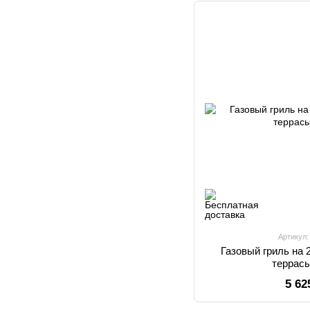
Артикул
Газовый гриль на 
террасы
5 62