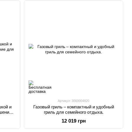
Артикул: 3000004820
шкой и
Газовый гриль – компактный и удобный
шение
гриль для семейного отдыха.
12 019 грн