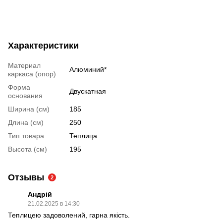
Характеристики
Материал
Алюминий*
каркаса (опор)
Форма
Двускатная
основания
Ширина (см)
185
Длина (см)
250
Тип товара
Теплица
Высота (см)
195
Отзывы
2
Андрій
21.02.2025 в 14:30
Теплицею задоволений, гарна якість.