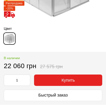
Распродажа
−20%
Цвет
В наличии
22 060 грн
27 575 грн
Купить
Быстрый заказ