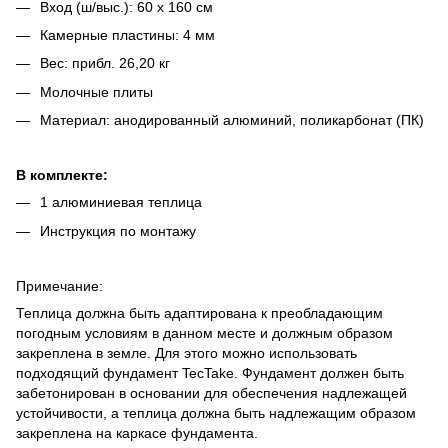
Вход (ш/выс.): 60 x 160 см
Камерные пластины: 4 мм
Вес: прибл. 26,20 кг
Молочные плиты
Материал: анодированный алюминий, поликарбонат (ПК)
В комплекте:
1 алюминиевая теплица
Инструкция по монтажу
Примечание:
Теплица должна быть адаптирована к преобладающим
погодным условиям в данном месте и должным образом
закреплена в земле. Для этого можно использовать
подходящий фундамент TecTake. Фундамент должен быть
забетонирован в основании для обеспечения надлежащей
устойчивости, а теплица должна быть надлежащим образом
закреплена на каркасе фундамента.