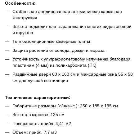
Особенности:
Стабильная анодированная алюминиевая каркасная
конструкция
Высота подходит для выращивания многих видов овощей
и фруктов
Теплоизоляционные камерные плиты
Защита растений от холода, дождя и мороза
Устойчивость к ультрафиолетовому излучению благодаря
пластинам (4 мм) из поликарбоната (ПК)
Раздвижные двери 60 x 160 см и мансардные окна 55 x 58
см для лучшей вентиляции
Технические характеристики:
Габаритные размеры (л/ш/выс.): 250 x 185 x 195 см
Высота в карнизе: 125 см
Поверхность: прибл. 4,41 м2
Объем: прибл. 7,7 м3