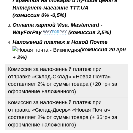
(комиссия 0% -0,5%)
Оплата картой Visa, Mastercard -
WayForPay
(комиссия 2,5%)
Наложений платеж в Новой Почте
(комиссия 20 грн
+ 2%)
Комиссия за наложенный платеж при
отправке «Склад-Склад» «Новая Почта»
составляет 2% от суммы товара (+20 грн за
оформление наложенного)
Комиссия за наложенный платеж при
отправке «Склад-Дверь» «Новая Почта»
составляет 2% от суммы товара (+ 35грн за
оформление наложенного)