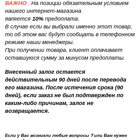
ВАЖНО
:
На позиции обязательным условием
нашего интернет-магазина
является
10%
предоплата.
В случае если вы выбрали именно этот товар,
то об этом вас будут сообщать в телефонном
режиме наши менеджеры.
При получении товара, клиент оплачивает
оставшуюся сумму за минусом предоплаты.
Внесенный залог остается
действительным 90 дней после перевода
его магазина. После истечения срока (90
дней), если заказ не был подтвержден по
каким-либо причинам, залог не
возвращается.
Если у Вас возникли любые вопросы ❔ или Вам нужен