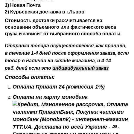
1) Новая Почта
2)
Курьерская доставка в г.Львов
Стоимость доставки рассчитывается на
основании объемного или фактического веса
груза и зависит от выбранного способа оплаты.
Отправка товара осуществляется, как правило,
в течение 1-4 дней после оформления заказа, если
товар в наличии на складе магазина, и 4-14
раб.
дней если это
индивидуальный заказ
Способы оплаты:
Оплата Приват 24
(комиссия 1%)
Оплата на карту монобанк