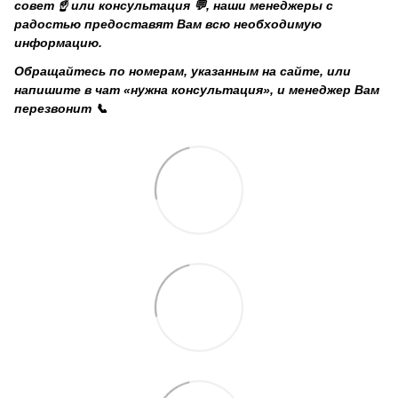
совет ☝️ или консультация 💬, наши менеджеры с
радостью предоставят Вам всю необходимую
информацию.
Обращайтесь по номерам, указанным на сайте, или
напишите в чат «нужна консультация», и менеджер Вам
перезвонит 📞