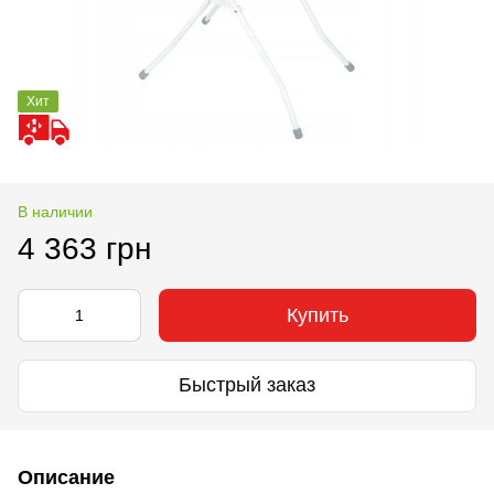
Хит
В наличии
4 363 грн
Купить
Быстрый заказ
Описание