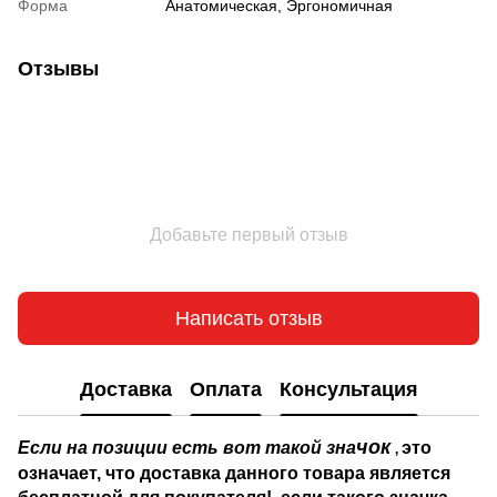
Форма
Анатомическая, Эргономичная
Отзывы
Добавьте первый отзыв
Написать отзыв
Доставка
Оплата
Консультация
чок
Если на позиции есть вот такой зна
это
,
означает, что доставка данного товара является