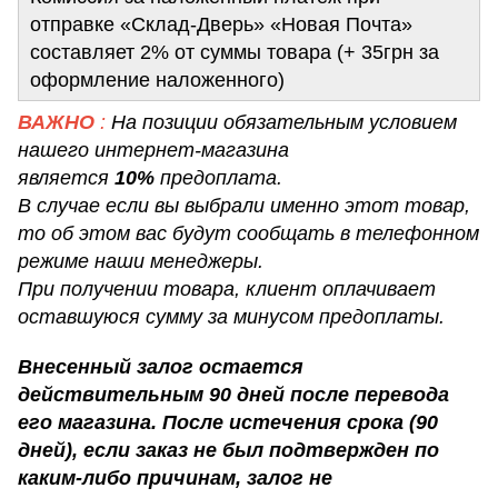
отправке «Склад-Дверь» «Новая Почта»
составляет 2% от суммы товара (+ 35грн за
оформление наложенного)
ВАЖНО
:
На позиции обязательным условием
нашего интернет-магазина
является
10%
предоплата.
В случае если вы выбрали именно этот товар,
то об этом вас будут сообщать в телефонном
режиме наши менеджеры.
При получении товара, клиент оплачивает
оставшуюся сумму за минусом предоплаты.
Внесенный залог остается
действительным 90 дней после перевода
его магазина. После истечения срока (90
дней), если заказ не был подтвержден по
каким-либо причинам, залог не