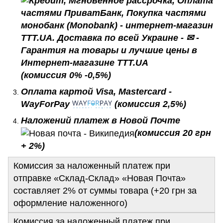
(комиссия 0% -0,5%)
Оплата картой Visa, Mastercard -
WayForPay
(комиссия 2,5%)
Наложений платеж в Новой Почте
(комиссия 20 грн
+ 2%)
Комиссия за наложенный платеж при
отправке «Склад-Склад» «Новая Почта»
составляет 2% от суммы товара (+20 грн за
оформление наложенного)
Комиссия за наложенный платеж при