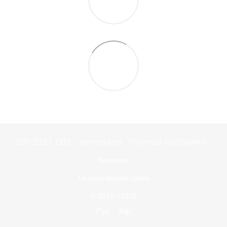
095 2151 002 - менеджер
Служба підтримки
Контакты
Полная версия сайта
© 2014—2026
Рус
Укр