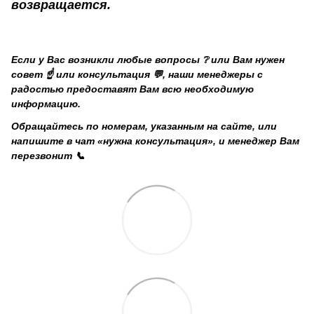
возвращается.
Если у Вас возникли любые вопросы ❔ или Вам нужен
совет ☝️ или консультация 💬, наши менеджеры с
радостью предоставят Вам всю необходимую
информацию.
Обращайтесь по номерам, указанным на сайте, или
напишите в чат «нужна консультация», и менеджер Вам
перезвонит 📞