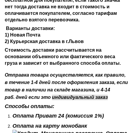
бесплатной для покупателя!, если такого значка
нет тогда доставка не входит в стоимость и
оплачивается покупателем, согласно тарифам
отдельно взятого перевозчика.
Варианты доставки:
1) Новая Почта
2)
Курьерская доставка в г.Львов
Стоимость доставки рассчитывается на
основании объемного или фактического веса
груза и зависит от выбранного способа оплаты.
Отправка товара осуществляется, как правило,
в течение 1-4 дней после оформления заказа, если
товар в наличии на складе магазина, и 4-14
раб.
дней если это
индивидуальный заказ
Способы оплаты:
Оплата Приват 24
(комиссия 1%)
Оплата на карту монобанк