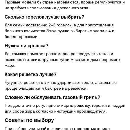
Газовые модели быстрее нагреваются, проще регулируются и
не требуют использования древесного угля.
Сколько горелок лучше выбрать?
Для семьи достаточно 2–3 горелок, а для приготовления
большого количества блюд лучше выбирать модели с 4 и
более горелками.
Нужна ли крышка?
Да, крышка помогает равномерно распределять тепло и
позволяет готовить крупные куски мяса методом непрямого
жара.
Какая решетка лучше?
Чугунные решетки отлично удерживают тепло, а стальные
проще очищаются и быстрее нагреваются.
Сложно ли обслуживать газовый гриль?
Нет, достаточно регулярно очищать решетку, горелки и поддон
для сбора жира согласно инструкции производителя.
Советы по выбору
При выборе учитывайте количество горелок, материал