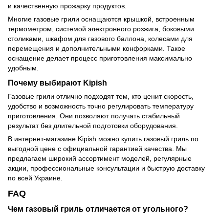
и качественную прожарку продуктов.
Многие газовые грили оснащаются крышкой, встроенным
термометром, системой электронного розжига, боковыми
столиками, шкафом для газового баллона, колесами для
перемещения и дополнительными конфорками. Такое
оснащение делает процесс приготовления максимально
удобным.
Почему выбирают Kipish
Газовые грили отлично подходят тем, кто ценит скорость,
удобство и возможность точно регулировать температуру
приготовления. Они позволяют получать стабильный
результат без длительной подготовки оборудования.
В интернет-магазине Kipish можно купить газовый гриль по
выгодной цене с официальной гарантией качества. Мы
предлагаем широкий ассортимент моделей, регулярные
акции, профессиональные консультации и быструю доставку
по всей Украине.
FAQ
Чем газовый гриль отличается от угольного?