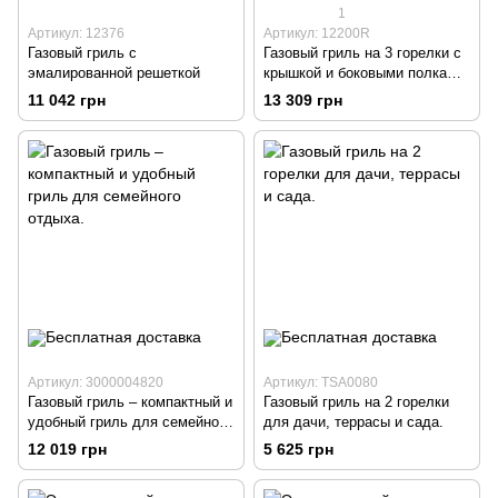
1
Артикул: 12376
Артикул: 12200R
Газовый гриль с
Газовый гриль на 3 горелки с
эмалированной решеткой
крышкой и боковыми полками
— удобное решение для
11 042 грн
13 309 грн
барбекю.
Артикул: 3000004820
Артикул: TSA0080
Газовый гриль – компактный и
Газовый гриль на 2 горелки
удобный гриль для семейного
для дачи, террасы и сада.
отдыха.
12 019 грн
5 625 грн