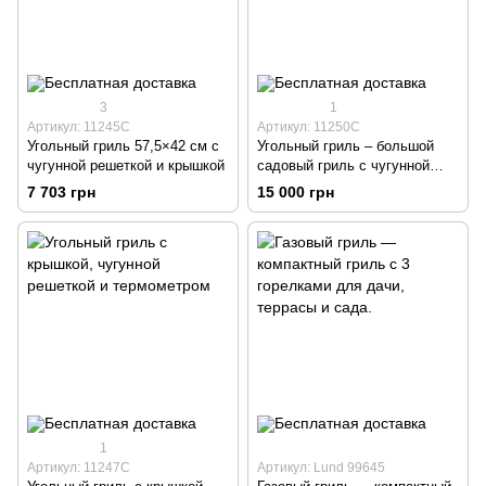
3
1
Артикул: 11245C
Артикул: 11250C
Угольный гриль 57,5×42 см с
Угольный гриль – большой
чугунной решеткой и крышкой
садовый гриль с чугунной
решеткой.
7 703 грн
15 000 грн
1
Артикул: 11247C
Артикул: Lund 99645