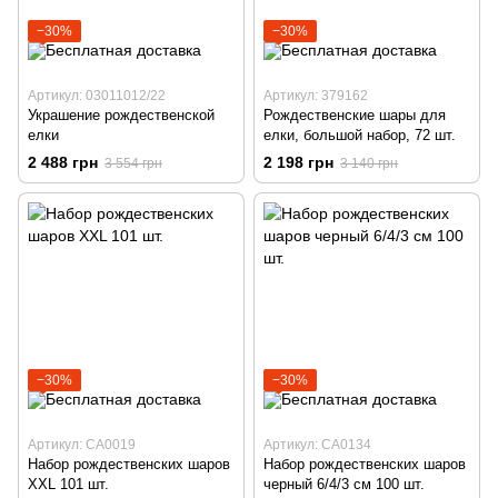
−30%
−30%
Артикул: 03011012/22
Артикул: 379162
Украшение рождественской
Рождественские шары для
елки
елки, большой набор, 72 шт.
2 488 грн
2 198 грн
3 554 грн
3 140 грн
−30%
−30%
Артикул: CA0019
Артикул: CA0134
Набор рождественских шаров
Набор рождественских шаров
XXL 101 шт.
черный 6/4/3 см 100 шт.