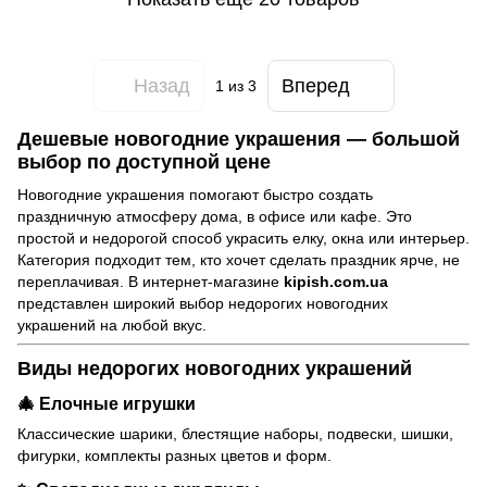
Назад
Вперед
1
из 3
Дешевые новогодние украшения — большой
выбор по доступной цене
Новогодние украшения помогают быстро создать
праздничную атмосферу дома, в офисе или кафе. Это
простой и недорогой способ украсить елку, окна или интерьер.
Категория подходит тем, кто хочет сделать праздник ярче, не
переплачивая. В интернет-магазине
kipish.com.ua
представлен широкий выбор недорогих новогодних
украшений на любой вкус.
Виды недорогих новогодних украшений
🎄 Елочные игрушки
Классические шарики, блестящие наборы, подвески, шишки,
фигурки, комплекты разных цветов и форм.