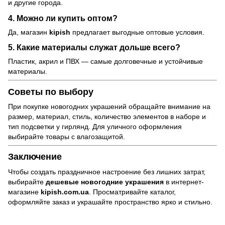
и другие города.
4. Можно ли купить оптом?
Да, магазин
kipish
предлагает выгодные оптовые условия.
5. Какие материалы служат дольше всего?
Пластик, акрил и ПВХ — самые долговечные и устойчивые
материалы.
Советы по выбору
При покупке новогодних украшений обращайте внимание на
размер, материал, стиль, количество элементов в наборе и
тип подсветки у гирлянд. Для уличного оформления
выбирайте товары с влагозащитой.
Заключение
Чтобы создать праздничное настроение без лишних затрат,
выбирайте
дешевые новогодние украшения
в интернет-
магазине
kipish.com.ua
. Просматривайте каталог,
оформляйте заказ и украшайте пространство ярко и стильно.