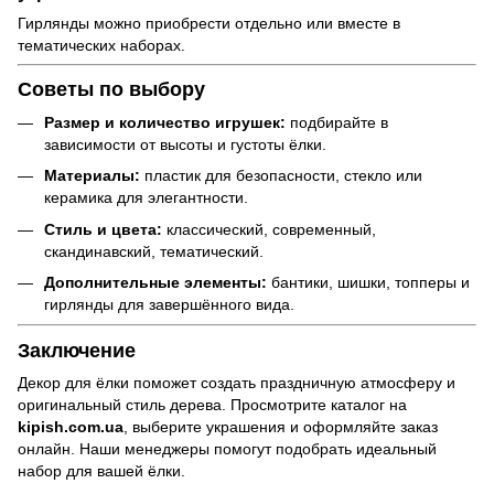
Гирлянды можно приобрести отдельно или вместе в
тематических наборах.
Советы по выбору
Размер и количество игрушек:
подбирайте в
зависимости от высоты и густоты ёлки.
Материалы:
пластик для безопасности, стекло или
керамика для элегантности.
Стиль и цвета:
классический, современный,
скандинавский, тематический.
Дополнительные элементы:
бантики, шишки, топперы и
гирлянды для завершённого вида.
Заключение
Декор для ёлки поможет создать праздничную атмосферу и
оригинальный стиль дерева. Просмотрите каталог на
kipish.com.ua
, выберите украшения и оформляйте заказ
онлайн. Наши менеджеры помогут подобрать идеальный
набор для вашей ёлки.