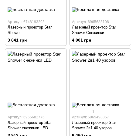
Артикул: 6748193293
Артикул: 6965683108
Лазерный проектор Star
Лазерный проектор Star
Shower
Shower Снежинки
3 841 грн
4 001 грн
1
Артикул: 6965682776
Артикул: 6969498867
Лазерный проектор Star
Лазерный проектор Star
Shower снежинки LED
Shower 2в1 40 узоров
3 913 грн
6 460 грн