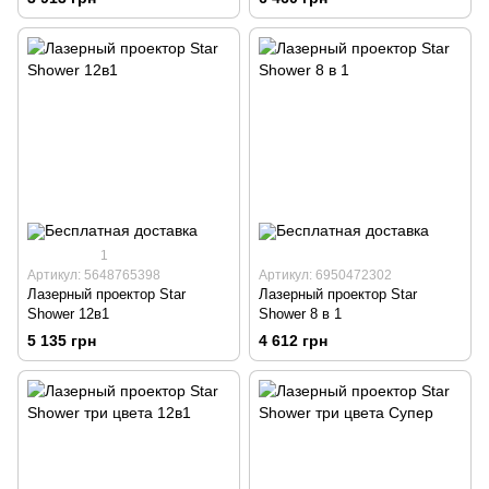
1
Артикул: 5648765398
Артикул: 6950472302
Лазерный проектор Star
Лазерный проектор Star
Shower 12в1
Shower 8 в 1
5 135 грн
4 612 грн