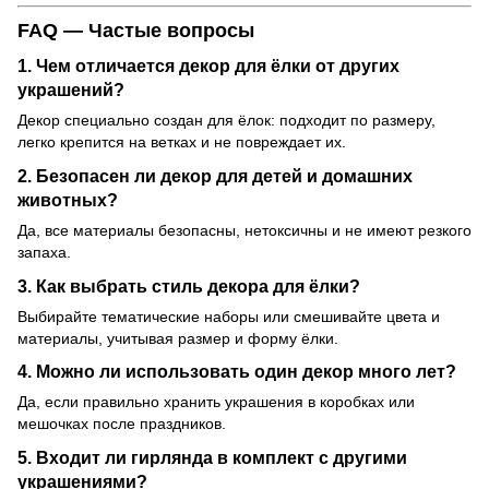
FAQ — Частые вопросы
1. Чем отличается декор для ёлки от других
украшений?
Декор специально создан для ёлок: подходит по размеру,
легко крепится на ветках и не повреждает их.
2. Безопасен ли декор для детей и домашних
животных?
Да, все материалы безопасны, нетоксичны и не имеют резкого
запаха.
3. Как выбрать стиль декора для ёлки?
Выбирайте тематические наборы или смешивайте цвета и
материалы, учитывая размер и форму ёлки.
4. Можно ли использовать один декор много лет?
Да, если правильно хранить украшения в коробках или
мешочках после праздников.
5. Входит ли гирлянда в комплект с другими
украшениями?