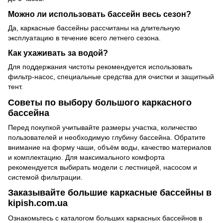
Можно ли использовать бассейн весь сезон?
Да, каркасные бассейны рассчитаны на длительную
эксплуатацию в течение всего летнего сезона.
Как ухаживать за водой?
Для поддержания чистоты рекомендуется использовать
фильтр-насос, специальные средства для очистки и защитный
тент.
Советы по выбору большого каркасного
бассейна
Перед покупкой учитывайте размеры участка, количество
пользователей и необходимую глубину бассейна. Обратите
внимание на форму чаши, объём воды, качество материалов
и комплектацию. Для максимального комфорта
рекомендуется выбирать модели с лестницей, насосом и
системой фильтрации.
Заказывайте большие каркасные бассейны в
kipish.com.ua
Ознакомьтесь с каталогом больших каркасных бассейнов в