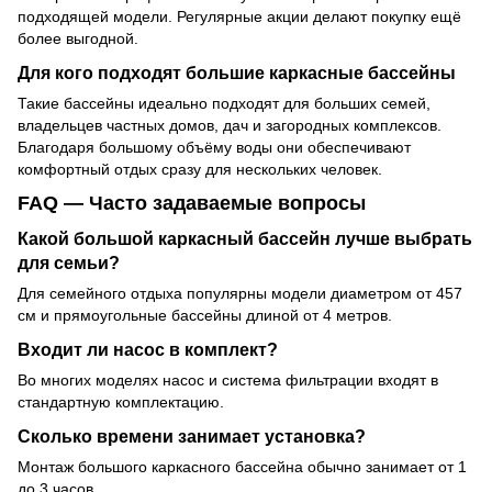
подходящей модели. Регулярные акции делают покупку ещё
более выгодной.
Для кого подходят большие каркасные бассейны
Такие бассейны идеально подходят для больших семей,
владельцев частных домов, дач и загородных комплексов.
Благодаря большому объёму воды они обеспечивают
комфортный отдых сразу для нескольких человек.
FAQ — Часто задаваемые вопросы
Какой большой каркасный бассейн лучше выбрать
для семьи?
Для семейного отдыха популярны модели диаметром от 457
см и прямоугольные бассейны длиной от 4 метров.
Входит ли насос в комплект?
Во многих моделях насос и система фильтрации входят в
стандартную комплектацию.
Сколько времени занимает установка?
Монтаж большого каркасного бассейна обычно занимает от 1
до 3 часов.