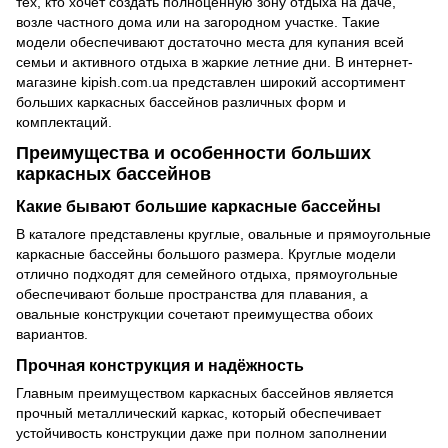
тех, кто хочет создать полноценную зону отдыха на даче,
возле частного дома или на загородном участке. Такие
модели обеспечивают достаточно места для купания всей
семьи и активного отдыха в жаркие летние дни. В интернет-
магазине kipish.com.ua представлен широкий ассортимент
больших каркасных бассейнов различных форм и
комплектаций.
Преимущества и особенности больших
каркасных бассейнов
Какие бывают большие каркасные бассейны
В каталоге представлены круглые, овальные и прямоугольные
каркасные бассейны большого размера. Круглые модели
отлично подходят для семейного отдыха, прямоугольные
обеспечивают больше пространства для плавания, а
овальные конструкции сочетают преимущества обоих
вариантов.
Прочная конструкция и надёжность
Главным преимуществом каркасных бассейнов является
прочный металлический каркас, который обеспечивает
устойчивость конструкции даже при полном заполнении