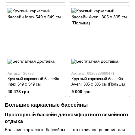
Артикул: 26732
Артикул: 6920388660471
Круглый каркасный бассейн
Круглый каркасный бассейн
Intex 549 x 549 см
Avenli 305 x 305 см (Польша)
40 478 грн
9 000 грн
Большие каркасные бассейны
Просторный бассейн для комфортного семейного
отдыха
Большие каркасные бассейны — это отличное решение для