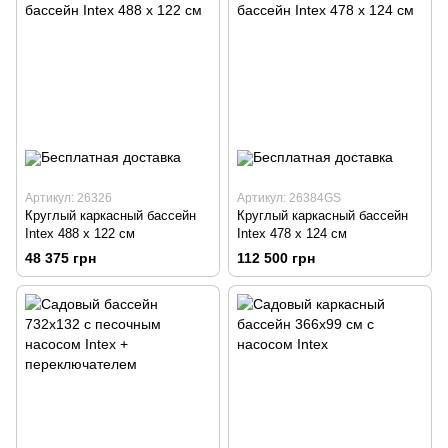
Артикул: 26326
Артикул: 26384GS
Круглый каркасный бассейн
Круглый каркасный бассейн
Intex 488 x 122 см
Intex 478 x 124 см
48 375 грн
112 500 грн