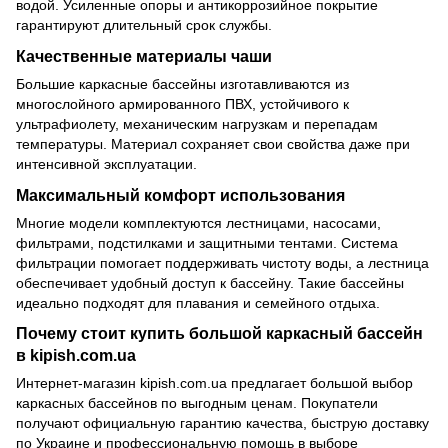
водой. Усиленные опоры и антикоррозийное покрытие
гарантируют длительный срок службы.
Качественные материалы чаши
Большие каркасные бассейны изготавливаются из
многослойного армированного ПВХ, устойчивого к
ультрафиолету, механическим нагрузкам и перепадам
температуры. Материал сохраняет свои свойства даже при
интенсивной эксплуатации.
Максимальный комфорт использования
Многие модели комплектуются лестницами, насосами,
фильтрами, подстилками и защитными тентами. Система
фильтрации помогает поддерживать чистоту воды, а лестница
обеспечивает удобный доступ к бассейну. Такие бассейны
идеально подходят для плавания и семейного отдыха.
Почему стоит купить большой каркасный бассейн
в kipish.com.ua
Интернет-магазин kipish.com.ua предлагает большой выбор
каркасных бассейнов по выгодным ценам. Покупатели
получают официальную гарантию качества, быструю доставку
по Украине и профессиональную помощь в выборе