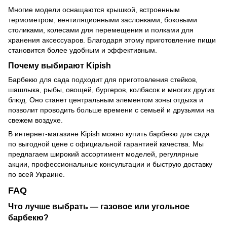
Многие модели оснащаются крышкой, встроенным
термометром, вентиляционными заслонками, боковыми
столиками, колесами для перемещения и полками для
хранения аксессуаров. Благодаря этому приготовление пищи
становится более удобным и эффективным.
Почему выбирают Kipish
Барбекю для сада подходит для приготовления стейков,
шашлыка, рыбы, овощей, бургеров, колбасок и многих других
блюд. Оно станет центральным элементом зоны отдыха и
позволит проводить больше времени с семьей и друзьями на
свежем воздухе.
В интернет-магазине Kipish можно купить барбекю для сада
по выгодной цене с официальной гарантией качества. Мы
предлагаем широкий ассортимент моделей, регулярные
акции, профессиональные консультации и быструю доставку
по всей Украине.
FAQ
Что лучше выбрать — газовое или угольное
барбекю?