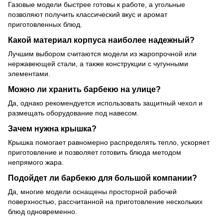
Газовые модели быстрее готовы к работе, а угольные
позволяют получить классический вкус и аромат
приготовленных блюд.
Какой материал корпуса наиболее надежный?
Лучшим выбором считаются модели из жаропрочной или
нержавеющей стали, а также конструкции с чугунными
элементами.
Можно ли хранить барбекю на улице?
Да, однако рекомендуется использовать защитный чехол и
размещать оборудование под навесом.
Зачем нужна крышка?
Крышка помогает равномерно распределять тепло, ускоряет
приготовление и позволяет готовить блюда методом
непрямого жара.
Подойдет ли барбекю для большой компании?
Да, многие модели оснащены просторной рабочей
поверхностью, рассчитанной на приготовление нескольких
блюд одновременно.