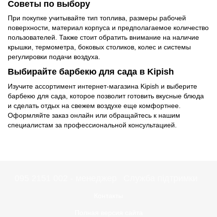
Советы по выбору
При покупке учитывайте тип топлива, размеры рабочей
поверхности, материал корпуса и предполагаемое количество
пользователей. Также стоит обратить внимание на наличие
крышки, термометра, боковых столиков, колес и системы
регулировки подачи воздуха.
Выбирайте барбекю для сада в Kipish
Изучите ассортимент интернет-магазина Kipish и выберите
барбекю для сада, которое позволит готовить вкусные блюда
и сделать отдых на свежем воздухе еще комфортнее.
Оформляйте заказ онлайн или обращайтесь к нашим
специалистам за профессиональной консультацией.
095 2151 002 - менеджер
Служба підтримки
Контакты
Полная версия сайта