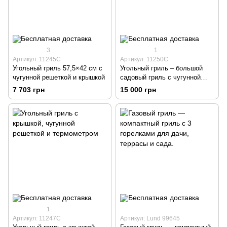
3
1
Артикул: 11245C
Артикул: 11250C
Угольный гриль 57,5×42 см с
Угольный гриль – большой
чугунной решеткой и крышкой
садовый гриль с чугунной
решеткой.
7 703 грн
15 000 грн
1
Артикул: 11247C
Артикул: Lund 99645