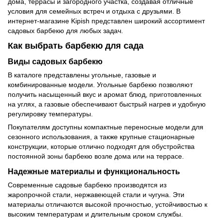
дома, террасы и загородного участка, создавая отличные
условия для семейных встреч и отдыха с друзьями. В
интернет-магазине Kipish представлен широкий ассортимент
садовых барбекю для любых задач.
Как выбрать барбекю для сада
Виды садовых барбекю
В каталоге представлены угольные, газовые и
комбинированные модели. Угольные барбекю позволяют
получить насыщенный вкус и аромат блюд, приготовленных
на углях, а газовые обеспечивают быстрый нагрев и удобную
регулировку температуры.
Покупателям доступны компактные переносные модели для
сезонного использования, а также крупные стационарные
конструкции, которые отлично подходят для обустройства
постоянной зоны барбекю возле дома или на террасе.
Надежные материалы и функциональность
Современные садовые барбекю производятся из
жаропрочной стали, нержавеющей стали и чугуна. Эти
материалы отличаются высокой прочностью, устойчивостью к
высоким температурам и длительным сроком службы.