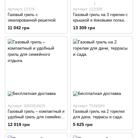
1
Артикул: 12376
Артикул: 12200R
Газовый гриль с
Газовый гриль на 3 горелки с
эмалированной решеткой
крышкой и боковыми полками
— удобное решение для
11 042 грн
13 309 грн
барбекю.
Артикул: 3000004820
Артикул: TSA0080
Газовый гриль – компактный и
Газовый гриль на 2 горелки
удобный гриль для семейного
для дачи, террасы и сада.
отдыха.
12 019 грн
5 625 грн