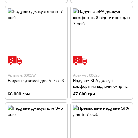
Артикул: 6001W
Артикул: 60025
Надувне джакузі для 5–7 осіб
Надувне SPA джакузі —
комфортний відпочинок для 7
осіб
66 000 грн
47 600 грн