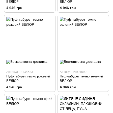
ВЕЛЮР
ВЕЛЮР
4 946 грн
4 946 грн
Артикул: PHO4583
Артикул: PHO4590
Пуф-табурет темно рожевий
Пуф-табурет темно зелений
ВЕЛЮР
ВЕЛЮР
4 946 грн
4 946 грн