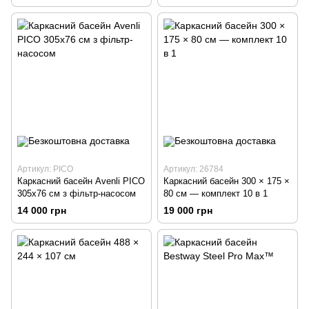
Артикул: PICO
Артикул: 26784
Каркасний басейн Avenli PICO
Каркасний басейн 300 × 175 ×
305x76 см з фільтр-насосом
80 см — комплект 10 в 1
14 000 грн
19 000 грн