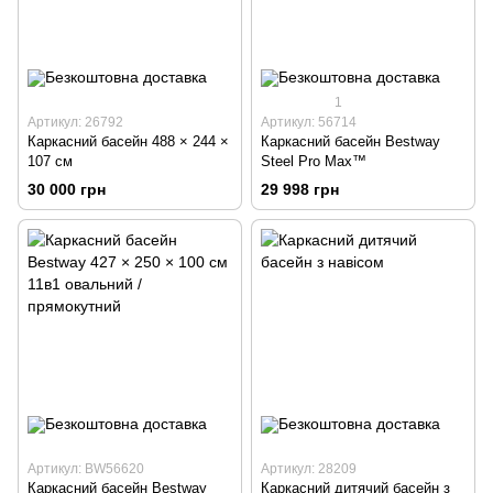
1
Артикул: 26792
Артикул: 56714
Каркасний басейн 488 × 244 ×
Каркасний басейн Bestway
107 см
Steel Pro Max™
30 000 грн
29 998 грн
Артикул: BW56620
Артикул: 28209
Каркасний басейн Bestway
Каркасний дитячий басейн з