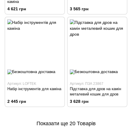
каміна
4 621 грн
3 565 грн
Артикул: LOFTEK
Артикул: ПЗА 23867
Набір інструментів для каміна
Підставка для дров на камін
металевий кошик для дров
2 445 грн
3 628 грн
Показати ще 20 Товарів