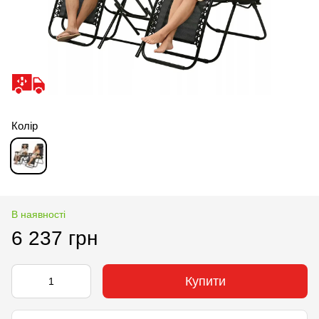
Колір
В наявності
6 237 грн
Купити