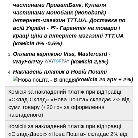
(комісія 0% -0,5%)
Оплата карткою Visa, Mastercard -
WayForPay
(комісія 2,5%)
Накладень платіж в Новій Пошті
(комісія 20 грн + 2%)
Комісія за накладений платіж при відправці
«Склад-Склад» «Нова Пошта» складає 2% від
суми товару (+20 грн за оформлення
накладеного)
Комісія за накладений платіж при відправці
«Склад-Двері» «Нова Пошта» складає 2% від