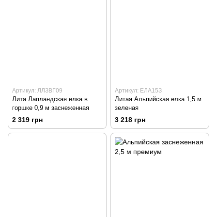
Артикул: ЛЛЗВГ09
Артикул: ЕЛА15З
Лита Лапландская елка в
Литая Альпийская елка 1,5 м
горшке 0,9 м заснеженная
зеленая
2 319 грн
3 218 грн