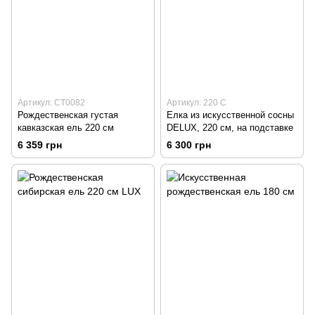
Артикул: CT0082
Артикул: 220 С
Рождественская густая
Елка из искусственной сосны
кавказская ель 220 см
DELUX, 220 см, на подставке
6 359 грн
6 300 грн