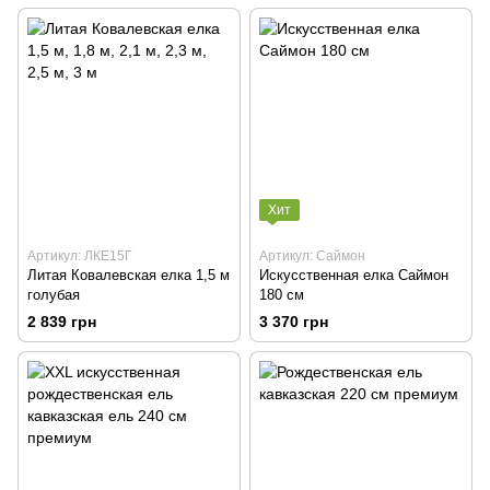
Хит
Артикул: ЛКЕ15Г
Артикул: Саймон
Литая Ковалевская елка 1,5 м
Искусственная елка Саймон
голубая
180 см
2 839 грн
3 370 грн