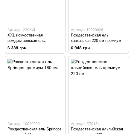
Артикул: 220XXL
Артикул: 10020026
XXL искусственная
Рождественская ель
рождественская ель
кавказская 220 см премиум
кавказская ель 240 см
6 339 грн
6 948 грн
премиум
Артикул: 10020029
Артикул: CT0154
Рождественская ель Springos
Рождественская альпийская