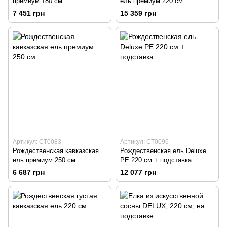
премиум 180 см
ель премиум 220 см
7 451 грн
15 359 грн
Артикул: CT0083
Артикул: CT0096
Рождественская кавказская
Рождественская ель Deluxe
ель премиум 250 см
PE 220 см + подставка
6 687 грн
12 077 грн