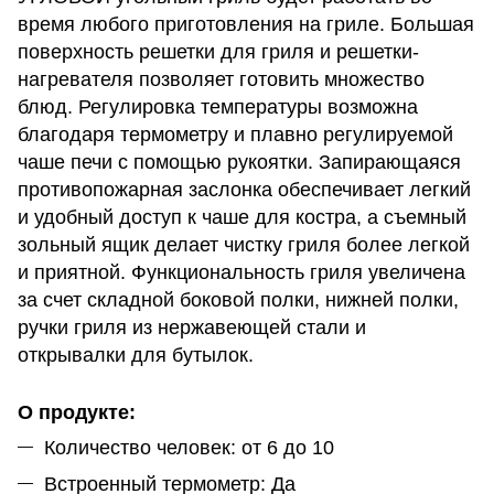
время любого приготовления на гриле. Большая
поверхность решетки для гриля и решетки-
нагревателя позволяет готовить множество
блюд. Регулировка температуры возможна
благодаря термометру и плавно регулируемой
чаше печи с помощью рукоятки. Запирающаяся
противопожарная заслонка обеспечивает легкий
и удобный доступ к чаше для костра, а съемный
зольный ящик делает чистку гриля более легкой
и приятной. Функциональность гриля увеличена
за счет складной боковой полки, нижней полки,
ручки гриля из нержавеющей стали и
открывалки для бутылок.
О продукте:
Количество человек: от 6 до 10
Встроенный термометр: Да