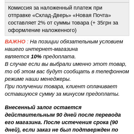
Комиссия за наложенный платеж при
отправке «Склад-Дверь» «Новая Почта»
составляет 2% от суммы товара (+ 35грн за
оформление наложенного)
ВАЖНО
:
На позиции обязательным условием
нашего интернет-магазина
является
10%
предоплата.
В случае если вы выбрали именно этот товар,
то об этом вас будут сообщать в телефонном
режиме наши менеджеры.
При получении товара, клиент оплачивает
оставшуюся сумму за минусом предоплаты.
Внесенный залог остается
действительным 90 дней после перевода
его магазина. После истечения срока (90
дней), если заказ не был подтвержден по