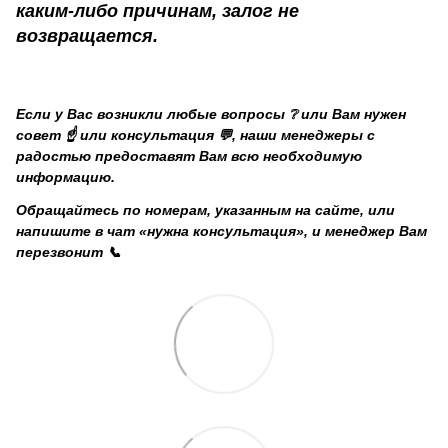
каким-либо причинам, залог не
возвращается.
Если у Вас возникли любые вопросы ❔ или Вам нужен
совет ☝️ или консультация 💬, наши менеджеры с
радостью предоставят Вам всю необходимую
информацию.
Обращайтесь по номерам, указанным на сайте, или
напишите в чат «нужна консультация», и менеджер Вам
перезвонит 📞