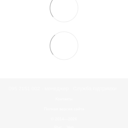
095 2151 002 - менеджер
Служба підтримки
Контакты
Полная версия сайта
© 2014—2026
Рус
Укр