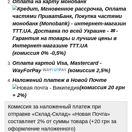
Оплата на карту монобанк
(комиссия 0% -0,5%)
Оплата картой Visa, Mastercard -
WayForPay
(комиссия 2,5%)
Наложений платеж в Новой Почте
(комиссия 20 грн
+ 2%)
Комиссия за наложенный платеж при
отправке «Склад-Склад» «Новая Почта»
составляет 2% от суммы товара (+20 грн за
оформление наложенного)