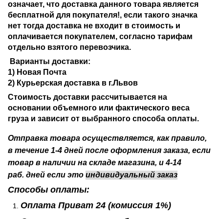
означает, что доставка данного товара является
бесплатной для покупателя!, если такого значка
нет тогда доставка не входит в стоимость и
оплачивается покупателем, согласно тарифам
отдельно взятого перевозчика.
Варианты доставки:
1) Новая Почта
2)
Курьерская доставка в г.Львов
Стоимость доставки рассчитывается на
основании объемного или фактического веса
груза и зависит от выбранного способа оплаты.
Отправка товара осуществляется, как правило,
в течение 1-4 дней после оформления заказа, если
товар в наличии на складе магазина, и 4-14
раб.
дней если это
индивидуальный заказ
Способы оплаты:
Оплата Приват 24
(комиссия 1%)