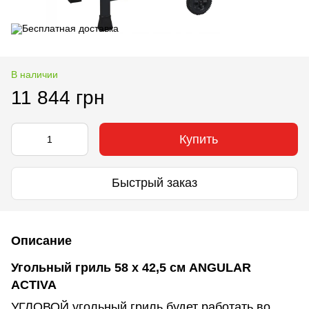
В наличии
11 844 грн
Купить
Быстрый заказ
Описание
Угольный гриль 58 x 42,5 см ANGULAR
ACTIVA
УГЛОВОЙ угольный гриль будет работать во