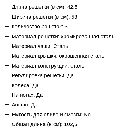
Длина решетки (в см): 42,5
Ширина решетки (в см): 58
Количество решеток: 3
Материал решетки: хромированная сталь.
Материал чаши: Сталь
Материал крышки: окрашенная сталь
Материал конструкции: сталь
Регулировка решетки: Да
Колеса: Да
На ногах: Да
Ашпан: Да
Емкость для слива и смазки: No.
Общая длина (в см): 102,5