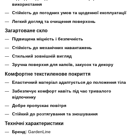
використання
Стійкість до погодних умов та щоденної експлуатації
Легкий догляд та очищення поверхонь
Загартоване скло
Підвищена міцність і безпечність
Стійкість до механічних навантажень
Стильний зовнішній вигляд
Зручна поверхня для напоїв, закусок та декору
Комфортне текстиленове покриття
Еластичний матеріал адаптується до положення тіла
Забезпечує комфорт навіть під час тривалого
відпочинку
Добре пропускає повітря
Стійкий до розтягування та зношування
Технічні характеристики
Бренд:
GardenLine