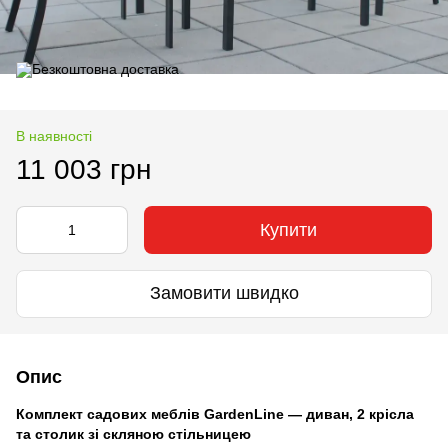
В наявності
11 003 грн
Купити
Замовити швидко
Опис
Комплект садових меблів GardenLine — диван, 2 крісла
та столик зі скляною стільницею