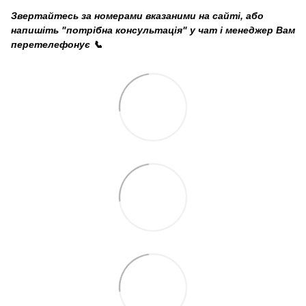
Звертайтесь за номерами вказаними на сайті, або
напишіть "потрібна консультація" у чат і менеджер Вам
перетелефонує 📞