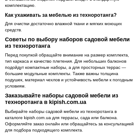
комплектацию.
Как ухаживать за мебелью из техноротанга?
Для очистки достаточно влажной ткани и мягких моющих
средств.
Советы по выбору наборов садовой мебели
из техноротанга
Перед покупкой обращайте внимание на размер комплекта,
тип каркаса и качество плетения. Для небольших балконов
подойдут компактные наборы, а для просторных террас —
большие модульные комплекты. Также важны толщина
подушек, материал чехлов и устойчивость мебели к погодным
условиям.
Заказывайте наборы садовой мебели из
техноротанга в kipish.com.ua
Выбирайте наборы садовой мебели из техноротанга в
каталоге kipish.com.ua для террасы, сада или балкона.
Оформляйте заказ онлайн или обращайтесь за консультацией
для подбора подходящего комплекта.