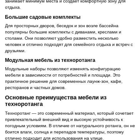
занимает минимум места и создает комфортную зону для
отдыха.
Большие садовые комплекты
Для просторных дворов, беседок и зон возле бассейна
популярны большие комплекты с диванами, креслами и
столами. Они позволяют удобно разместить несколько
человек и отлично подходят для семейного отдыха и встреч с
друзьями.
Модульная мебель из техноротанга
Модульные наборы позволяют изменять конфигурацию
мебели в зависимости от потребностей и площади. Это
практичное решение для современных лаунж-зон, кафе,
ресторанов и частных домов.
Основные преимущества мебели из
техноротанга
Техноротанг — это современный материал, который сочетает
привлекательный внешний вид и высокую устойчивость к
погодным условиям. В отличие от натурального ротанга, он не
боится влаги, солнца и перепадов температуры, поэтому
отлично подходит для использования на улице.