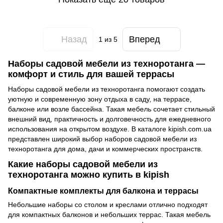
Назад
Вперед
1
из 5
Наборы садовой мебели из техноротанга —
комфорт и стиль для вашей террасы
Наборы садовой мебели из техноротанга помогают создать
уютную и современную зону отдыха в саду, на террасе,
балконе или возле бассейна. Такая мебель сочетает стильный
внешний вид, практичность и долговечность для ежедневного
использования на открытом воздухе. В каталоге kipish.com.ua
представлен широкий выбор наборов садовой мебели из
техноротанга для дома, дачи и коммерческих пространств.
Какие наборы садовой мебели из
техноротанга можно купить в kipish
Компактные комплекты для балкона и террасы
Небольшие наборы со столом и креслами отлично подходят
для компактных балконов и небольших террас. Такая мебель