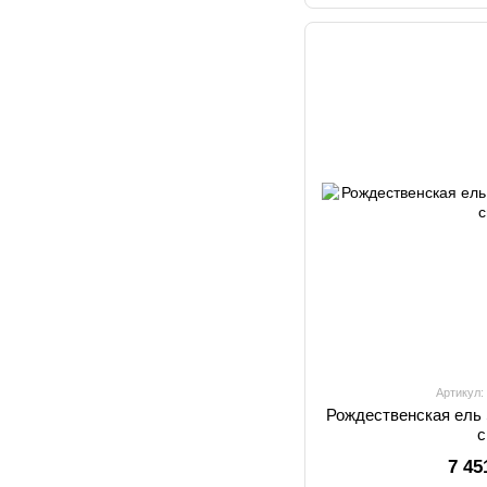
Артикул:
Рождественская ель 
7 45