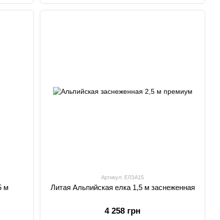
Артикул: ЕЛЗА15
5 м
Литая Альпийская елка 1,5 м заснеженная
4 258 грн