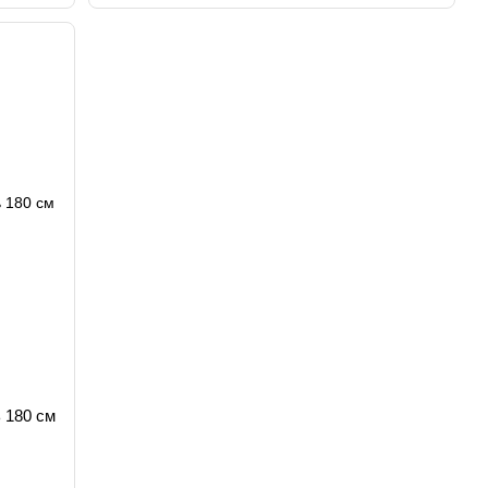
 180 см