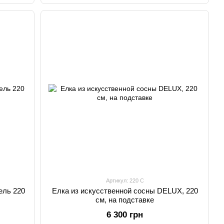
Артикул: 220 С
ель 220
Елка из искусственной сосны DELUX, 220
см, на подставке
6 300 грн