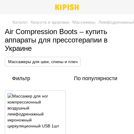
Каталог
Красота и здоровье
Массажеры
Лимфодренажный
Air Compression Boots – купить
аппараты для прессотерапии в
Украине
Массажеры для шеи, спины и плеч
Фильтр
По популярности